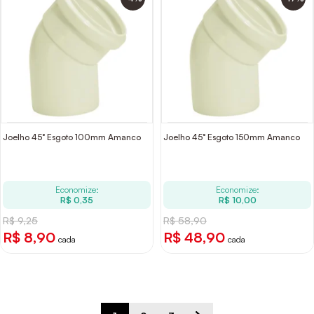
Joelho 45° Esgoto 100mm Amanco
Joelho 45° Esgoto 150mm Amanco
Economize:
Economize:
R$ 0,35
R$ 10,00
R$ 9,25
R$ 58,90
R$ 8,90
R$ 48,90
cada
cada