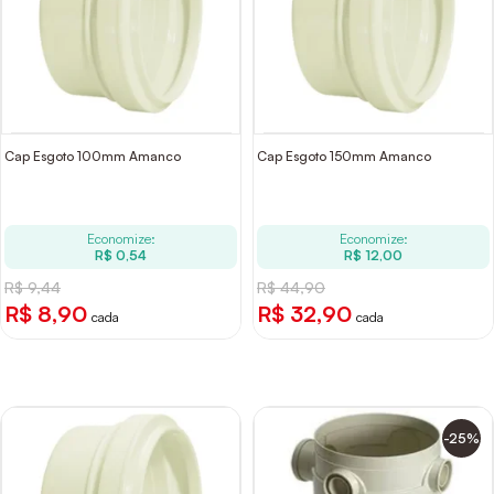
Cap Esgoto 100mm Amanco
Cap Esgoto 150mm Amanco
Economize:
Economize:
R$ 0,54
R$ 12,00
R$ 9,44
R$ 44,90
R$ 8,90
R$ 32,90
cada
cada
-25%