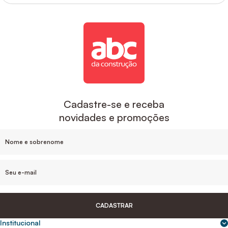
Cadastre-se e receba
novidades e promoções
CADASTRAR
Institucional