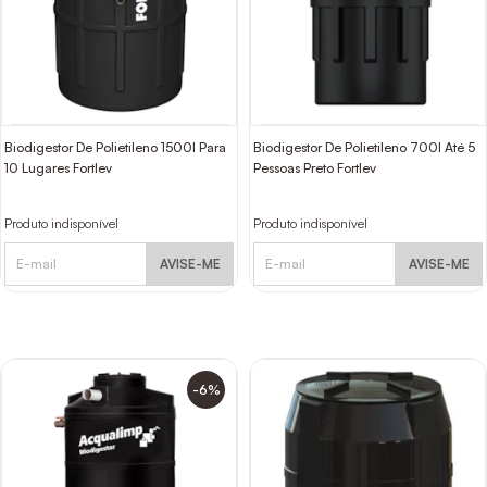
Biodigestor De Polietileno 1500l Para
Biodigestor De Polietileno 700l Até 5
10 Lugares Fortlev
Pessoas Preto Fortlev
Produto indisponível
Produto indisponível
AVISE-ME
AVISE-ME
-6%