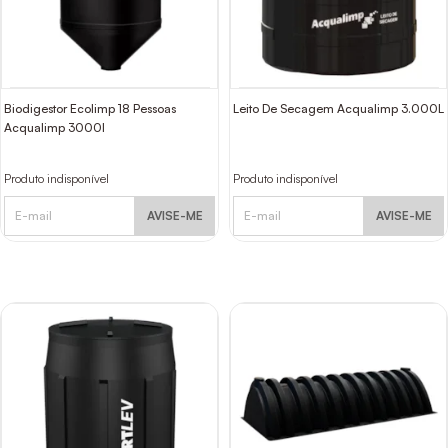
Biodigestor Ecolimp 18 Pessoas
Leito De Secagem Acqualimp 3.000L
Acqualimp 3000l
Produto indisponível
Produto indisponível
AVISE-ME
AVISE-ME