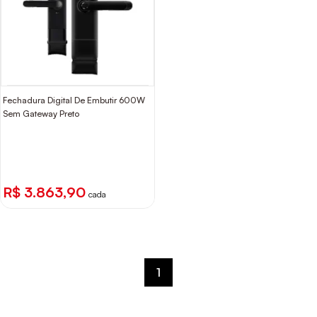
Fechadura Digital De Embutir 600W
Sem Gateway Preto
R$ 3.863,90
cada
1