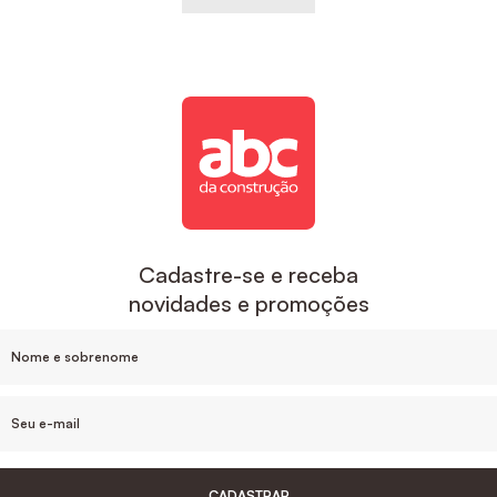
Cadastre-se e receba
novidades e promoções
CADASTRAR