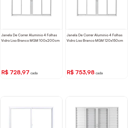
Janela De Correr Alumínio 4 Folhas
Janela De Correr Alumínio 4 Folhas
Vidro Liso Branco MGM 100x200cm
Vidro Liso Branco MGM 120x150cm
R$ 728,97
R$ 753,98
cada
cada