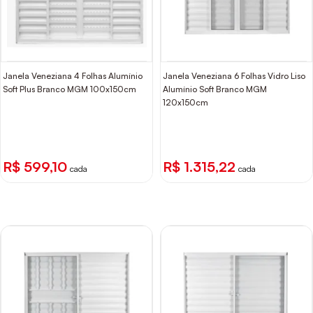
Janela Veneziana 4 Folhas Alumínio
Janela Veneziana 6 Folhas Vidro Liso
Soft Plus Branco MGM 100x150cm
Alumínio Soft Branco MGM
120x150cm
R$ 599,10
R$ 1.315,22
cada
cada