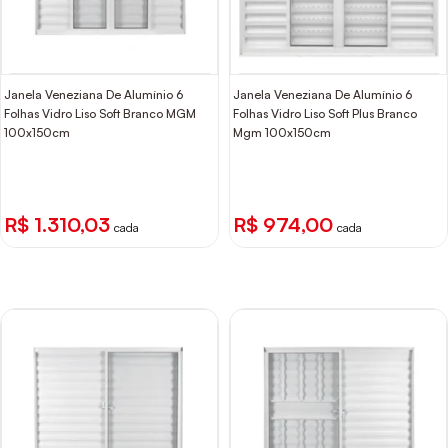
Janela Veneziana De Alumínio 6
Janela Veneziana De Alumínio 6
Folhas Vidro Liso Soft Branco MGM
Folhas Vidro Liso Soft Plus Branco
100x150cm
Mgm 100x150cm
R$ 1.310,03
R$ 974,00
cada
cada