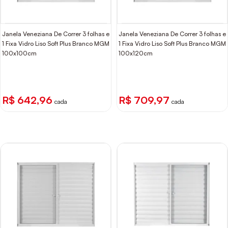
Janela Veneziana De Correr 3 folhas e
Janela Veneziana De Correr 3 folhas e
1 Fixa Vidro Liso Soft Plus Branco MGM
1 Fixa Vidro Liso Soft Plus Branco MGM
100x100cm
100x120cm
R$ 642,96
R$ 709,97
cada
cada