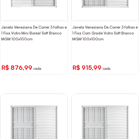
Janela Veneziana De Correr 3 folhas e
Janela Veneziana De Correr 3 folhas e
1 Fixa Vidro Mini Boreal Soft Branco
1 Fixa Com Grade Vidro Soft Branco
MGM 100x100cm
MGM 100x100cm
R$ 876,99
R$ 915,99
cada
cada