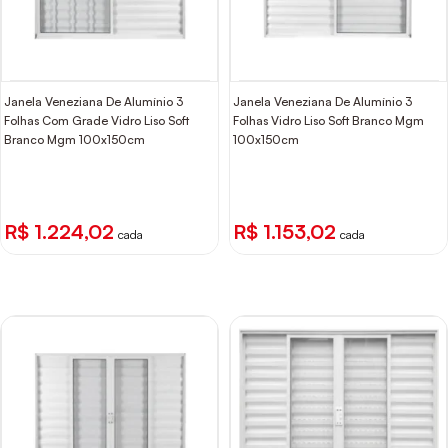
Janela Veneziana De Alumínio 3
Janela Veneziana De Alumínio 3
Folhas Com Grade Vidro Liso Soft
Folhas Vidro Liso Soft Branco Mgm
Branco Mgm 100x150cm
100x150cm
R$ 1.224,02
R$ 1.153,02
cada
cada