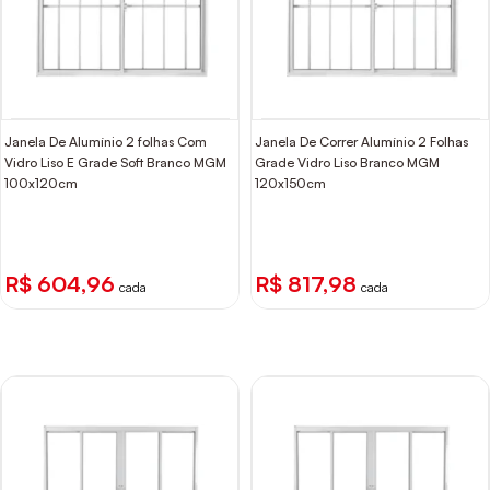
Janela De Alumínio 2 folhas Com
Janela De Correr Alumínio 2 Folhas
Vidro Liso E Grade Soft Branco MGM
Grade Vidro Liso Branco MGM
100x120cm
120x150cm
R$ 604,96
R$ 817,98
cada
cada