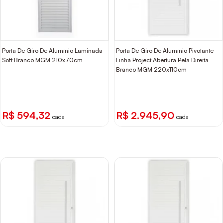
Porta De Giro De Alumínio Laminada
Porta De Giro De Alumínio Pivotante
Soft Branco MGM 210x70cm
Linha Project Abertura Pela Direita
Branco MGM 220x110cm
R$ 594,32
R$ 2.945,90
cada
cada