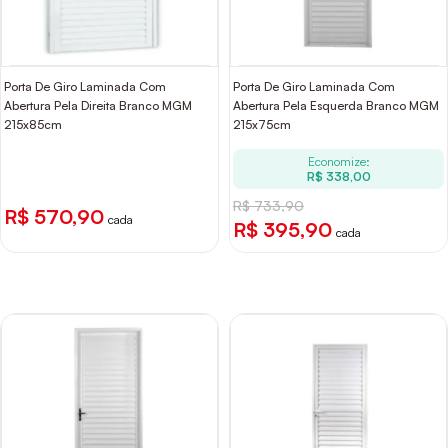
Porta De Giro Laminada Com
Porta De Giro Laminada Com
Abertura Pela Direita Branco MGM
Abertura Pela Esquerda Branco MGM
215x85cm
215x75cm
Economize:
R$ 338,00
R$ 733,90
R$ 570,90
cada
R$ 395,90
cada