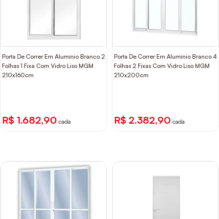
Porta De Correr Em Alumínio Branco 2
Porta De Correr Em Alumínio Branco 4
Folhas 1 Fixa Com Vidro Liso MGM
Folhas 2 Fixas Com Vidro Liso MGM
210x160cm
210x200cm
R$ 1.682,90
R$ 2.382,90
cada
cada