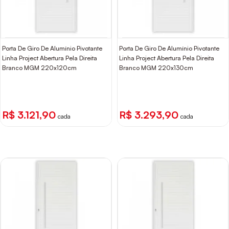
Porta De Giro De Alumínio Pivotante
Porta De Giro De Alumínio Pivotante
Linha Project Abertura Pela Direita
Linha Project Abertura Pela Direita
Branco MGM 220x120cm
Branco MGM 220x130cm
R$ 3.121,90
R$ 3.293,90
cada
cada