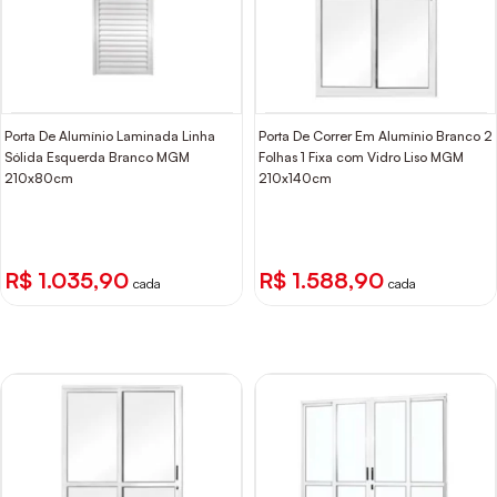
Porta De Alumínio Laminada Linha
Porta De Correr Em Alumínio Branco 2
Sólida Esquerda Branco MGM
Folhas 1 Fixa com Vidro Liso MGM
210x80cm
210x140cm
R$ 1.035,90
R$ 1.588,90
cada
cada