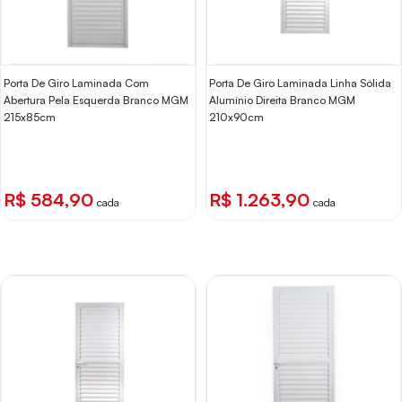
Porta De Giro Laminada Com
Porta De Giro Laminada Linha Sólida
Abertura Pela Esquerda Branco MGM
Alumínio Direita Branco MGM
215x85cm
210x90cm
R$ 584,90
R$ 1.263,90
cada
cada