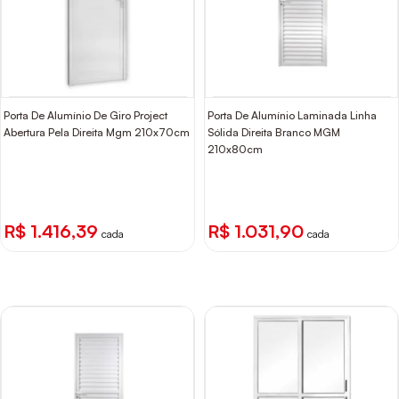
Porta De Alumínio De Giro Project
Porta De Alumínio Laminada Linha
Abertura Pela Direita Mgm 210x70cm
Sólida Direita Branco MGM
210x80cm
R$ 1.416,39
R$ 1.031,90
cada
cada