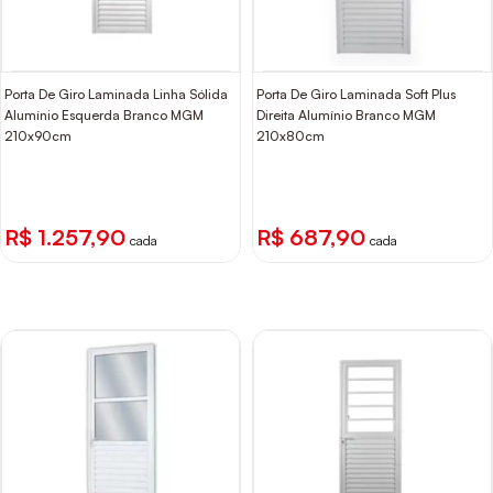
Porta De Giro Laminada Linha Sólida
Porta De Giro Laminada Soft Plus
Alumínio Esquerda Branco MGM
Direita Alumínio Branco MGM
210x90cm
210x80cm
R$ 1.257,90
R$ 687,90
cada
cada