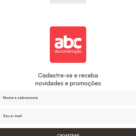
Cadastre-se e receba
novidades e promoções
CADASTRAR