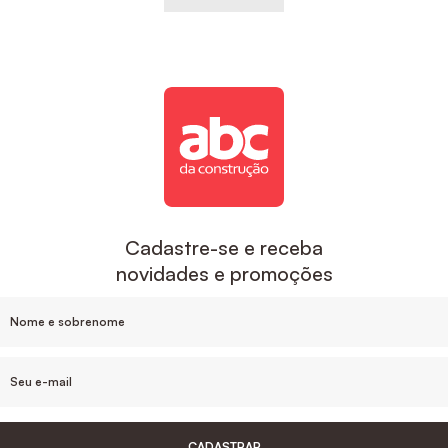
Cadastre-se e receba
novidades e promoções
CADASTRAR