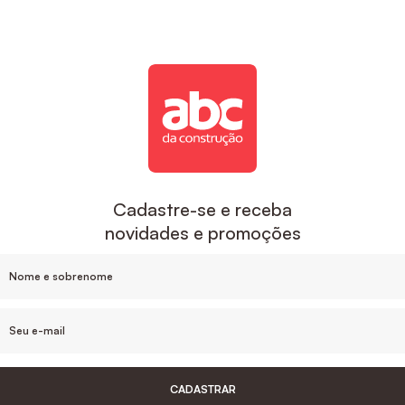
Cadastre-se e receba
novidades e promoções
CADASTRAR