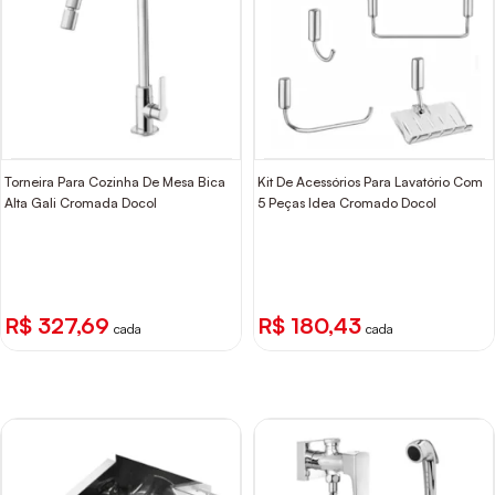
Torneira Para Cozinha De Mesa Bica
Kit De Acessórios Para Lavatório Com
Alta Gali Cromada Docol
5 Peças Idea Cromado Docol
R$ 327,69
R$ 180,43
cada
cada