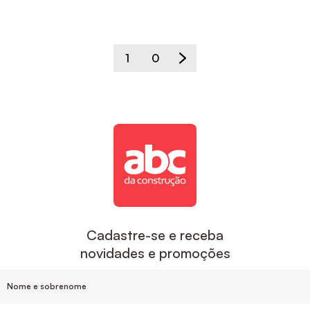
1
0
Cadastre-se e receba
novidades e promoções