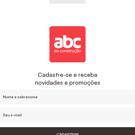
Cadastre-se e receba
novidades e promoções
CADASTRAR