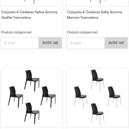
Conjunto 4 Cadeiras Safira Summa
Conjunto 4 Cadeiras Sofia Summa
Grafite Tramontina
Marrom Tramontina
Produto indisponível
Produto indisponível
AVISE-ME
AVISE-ME