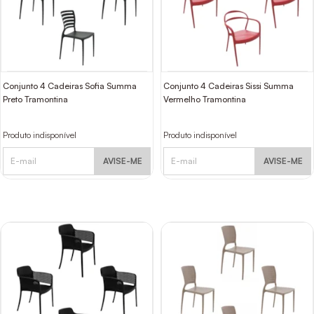
Conjunto 4 Cadeiras Sofia Summa
Conjunto 4 Cadeiras Sissi Summa
Preto Tramontina
Vermelho Tramontina
Produto indisponível
Produto indisponível
AVISE-ME
AVISE-ME