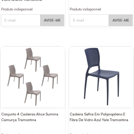
Produto indisponível
Produto indisponível
AVISE-ME
AVISE-ME
Conjunto 4 Cadeiras Alice Summa
Cadeira Safira Em Polipropileno E
Camurça Tramontina
Fibra De Vidro Azul Yale Tramontina