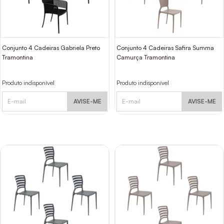
Conjunto 4 Cadeiras Gabriela Preto
Conjunto 4 Cadeiras Safira Summa
Tramontina
Camurça Tramontina
Produto indisponível
Produto indisponível
AVISE-ME
AVISE-ME