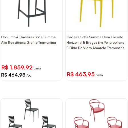
Conjunto 4 Cadeiras Sofia Summa
Cadeira Sofia Summa Com Encosto
Alta Resistência Grafite Tramontina
Horizontal E Braços Em Polipropileno
E Fibra De Vidro Amarelo Tramontina
R$ 1.859,92
caixa
R$ 463,95
R$ 464,98
cada
/pc