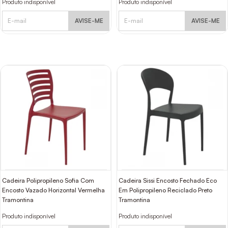
Produto indisponível
Produto indisponível
AVISE-ME
AVISE-ME
Cadeira Polipropileno Sofia Com
Cadeira Sissi Encosto Fechado Eco
Encosto Vazado Horizontal Vermelha
Em Polipropileno Reciclado Preto
Tramontina
Tramontina
Produto indisponível
Produto indisponível