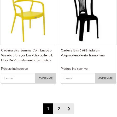
Cadeira Sissi Summa Com Encosto
Cadeira Bistrô Atlântida Em
Vazado E Braços Em Polipropileno E
Polipropileno Preto Tramontina
Fibra De Vidro Amarelo Tramontina
Produto indisponível
Produto indisponível
AVISE-ME
AVISE-ME
1
2