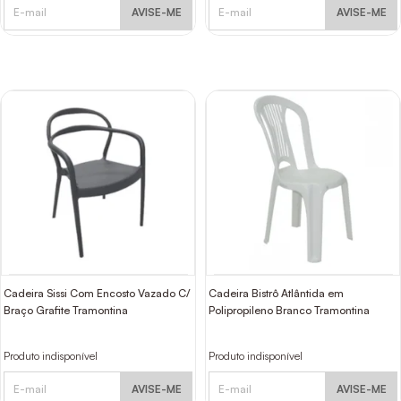
AVISE-ME
AVISE-ME
Cadeira Sissi Com Encosto Vazado C/
Cadeira Bistrô Atlântida em
Braço Grafite Tramontina
Polipropileno Branco Tramontina
Produto indisponível
Produto indisponível
AVISE-ME
AVISE-ME