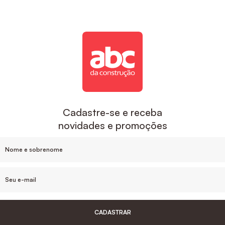
Cadastre-se e receba
novidades e promoções
CADASTRAR