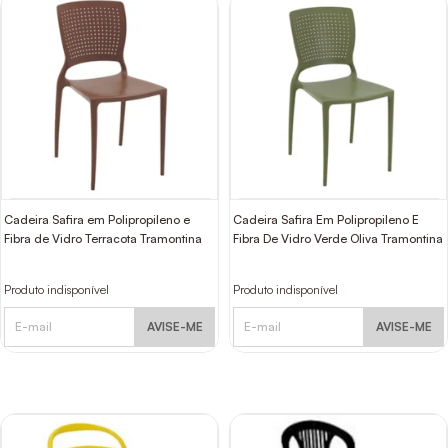
Cadeira Safira em Polipropileno e
Cadeira Safira Em Polipropileno E
Fibra de Vidro Terracota Tramontina
Fibra De Vidro Verde Oliva Tramontina
Produto indisponível
Produto indisponível
AVISE-ME
AVISE-ME