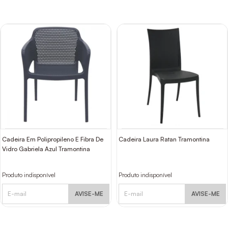
Cadeira Em Polipropileno E Fibra De
Cadeira Laura Ratan Tramontina
Vidro Gabriela Azul Tramontina
Produto indisponível
Produto indisponível
AVISE-ME
AVISE-ME