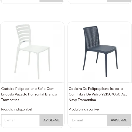
Cadeira Polipropileno Sofia Com
Cadeira De Polipropileno Isabelle
Encosto Vazado Horizontal Branco
Com Fibra De Vidro 92150/030 Azul
Tramontina
Navy Tramontina
Produto indisponível
Produto indisponível
AVISE-ME
AVISE-ME