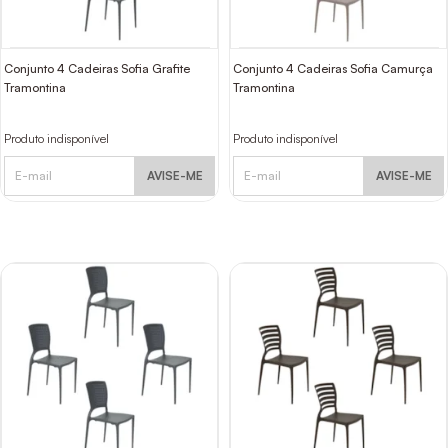
Conjunto 4 Cadeiras Sofia Grafite
Conjunto 4 Cadeiras Sofia Camurça
Tramontina
Tramontina
Produto indisponível
Produto indisponível
AVISE-ME
AVISE-ME