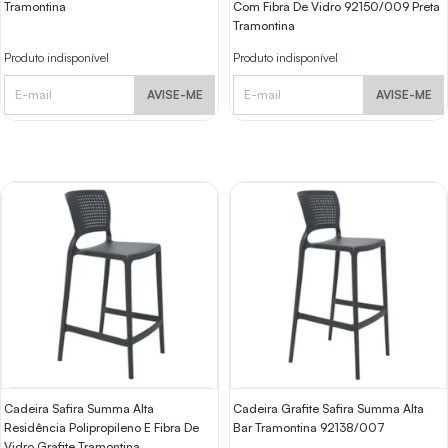
Tramontina
Com Fibra De Vidro 92150/009 Preta
Tramontina
Produto indisponível
Produto indisponível
AVISE-ME
AVISE-ME
Cadeira Safira Summa Alta
Cadeira Grafite Safira Summa Alta
Residência Polipropileno E Fibra De
Bar Tramontina 92138/007
Vidro Grafite Tramontina