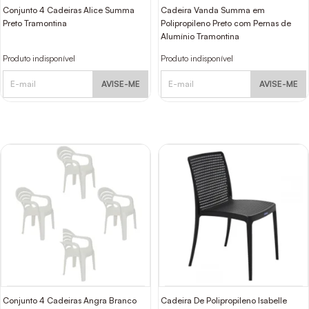
Conjunto 4 Cadeiras Alice Summa
Cadeira Vanda Summa em
Preto Tramontina
Polipropileno Preto com Pernas de
Alumínio Tramontina
Produto indisponível
Produto indisponível
AVISE-ME
AVISE-ME
Conjunto 4 Cadeiras Angra Branco
Cadeira De Polipropileno Isabelle