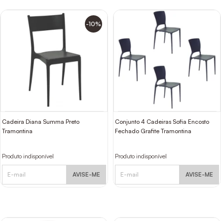
-10%
Cadeira Diana Summa Preto
Conjunto 4 Cadeiras Sofia Encosto
Tramontina
Fechado Grafite Tramontina
Produto indisponível
Produto indisponível
AVISE-ME
AVISE-ME