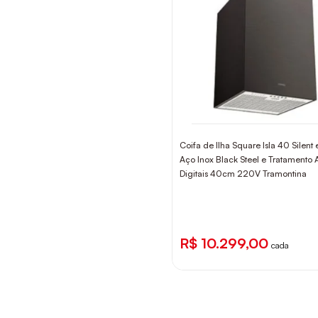
Coifa de Ilha Square Isla 40 Silent
Aço Inox Black Steel e Tratamento A
Digitais 40cm 220V Tramontina
R$ 10.299,00
cada