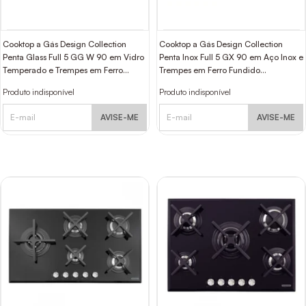
Cooktop a Gás Design Collection
Cooktop a Gás Design Collection
Penta Glass Full 5 GG W 90 em Vidro
Penta Inox Full 5 GX 90 em Aço Inox e
Temperado e Trempes em Ferro
Trempes em Ferro Fundido
Fundido Tramontina
Tramontina
Produto indisponível
Produto indisponível
AVISE-ME
AVISE-ME