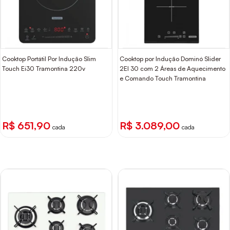
Cooktop Portátil Por Indução Slim
Cooktop por Indução Dominó Slider
Touch Ei30 Tramontina 220v
2EI 30 com 2 Áreas de Aquecimento
e Comando Touch Tramontina
R$ 651,90
R$ 3.089,00
cada
cada