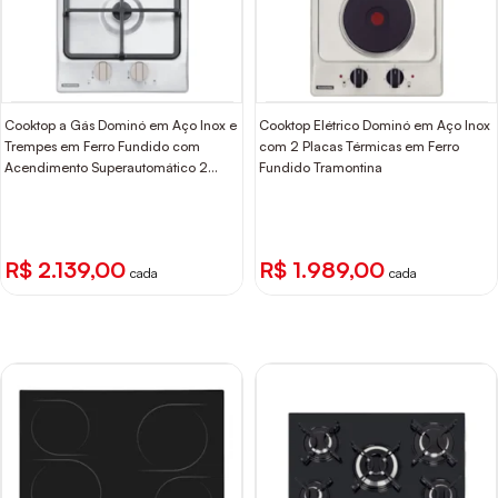
Cooktop a Gás Dominó em Aço Inox e
Cooktop Elétrico Dominó em Aço Inox
Trempes em Ferro Fundido com
com 2 Placas Térmicas em Ferro
Acendimento Superautomático 2
Fundido Tramontina
Queimadores Tramontina
R$ 2.139,00
R$ 1.989,00
cada
cada