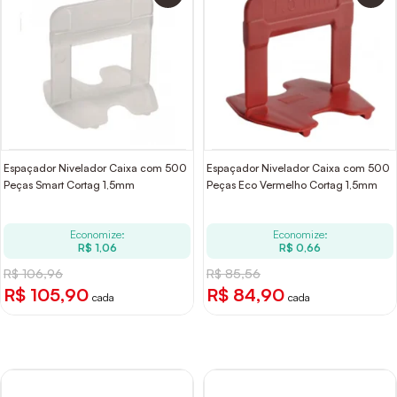
Espaçador Nivelador Caixa com 500
Espaçador Nivelador Caixa com 500
Peças Smart Cortag 1,5mm
Peças Eco Vermelho Cortag 1,5mm
Economize:
Economize:
R$ 1,06
R$ 0,66
R$ 106,96
R$ 85,56
R$ 105,90
R$ 84,90
cada
cada