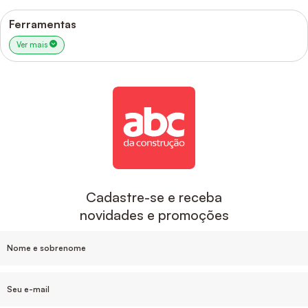
Ferramentas
Ver mais
Cadastre-se e receba
novidades e promoções