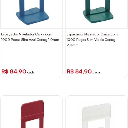
Espaçador Nivelador Caixa com
Espaçador Nivelador Caixa com
1000 Peças Slim Azul Cortag 1,0mm
1000 Peças Slim Verde Cortag
2,0mm
R$ 84,90
R$ 84,90
cada
cada