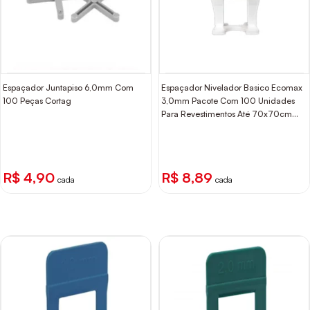
Espaçador Juntapiso 6,0mm Com
Espaçador Nivelador Basico Ecomax
100 Peças Cortag
3,0mm Pacote Com 100 Unidades
Para Revestimentos Até 70x70cm
Bumax
R$ 4,90
R$ 8,89
cada
cada