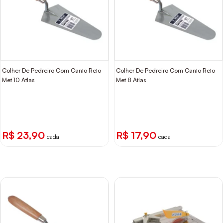
Colher De Pedreiro Com Canto Reto
Colher De Pedreiro Com Canto Reto
Met 10 Atlas
Met 8 Atlas
R$ 23,90
R$ 17,90
cada
cada