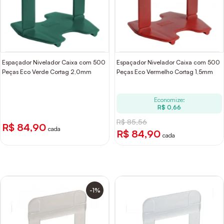
Espaçador Nivelador Caixa com 500
Espaçador Nivelador Caixa com 500
Peças Eco Verde Cortag 2,0mm
Peças Eco Vermelho Cortag 1,5mm
Economize:
R$ 0,66
R$ 85,56
R$ 84,90
cada
R$ 84,90
cada
-1%