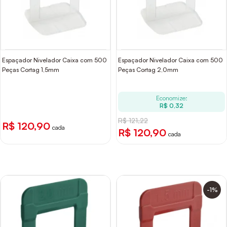
Espaçador Nivelador Caixa com 500
Espaçador Nivelador Caixa com 500
Peças Cortag 1,5mm
Peças Cortag 2,0mm
Economize:
R$ 0,32
R$ 121,22
R$ 120,90
cada
R$ 120,90
cada
-1%