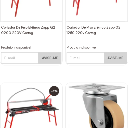
Cortador De Piso Elétrico Zapp G2
Cortador De Piso Elétrico Zapp G2
0200 220V Cortag
1250 220v Cortag
Produto indisponível
Produto indisponível
AVISE-ME
AVISE-ME
-3%