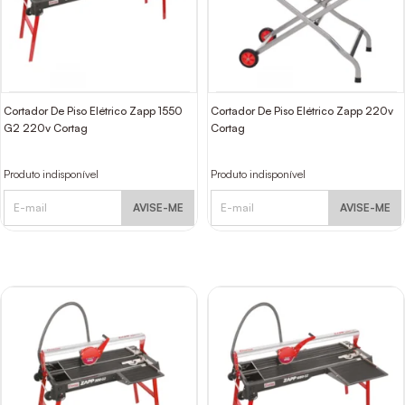
Cortador De Piso Elétrico Zapp 1550
Cortador De Piso Elétrico Zapp 220v
G2 220v Cortag
Cortag
Produto indisponível
Produto indisponível
AVISE-ME
AVISE-ME