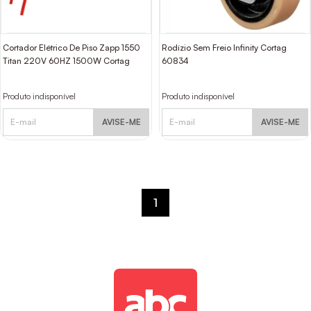
Cortador Elétrico De Piso Zapp 1550
Rodízio Sem Freio Infinity Cortag
Titan 220V 60HZ 1500W Cortag
60834
Produto indisponível
Produto indisponível
AVISE-ME
AVISE-ME
1