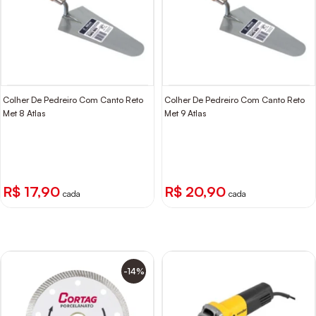
Colher De Pedreiro Com Canto Reto
Colher De Pedreiro Com Canto Reto
Met 8 Atlas
Met 9 Atlas
R$ 17,90
R$ 20,90
cada
cada
-14%