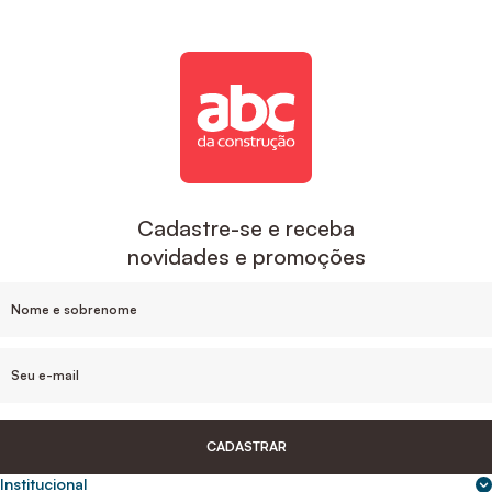
Cadastre-se e receba
novidades e promoções
CADASTRAR
Institucional