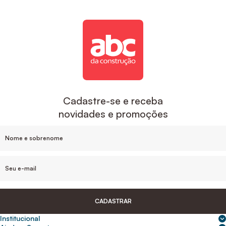
Cadastre-se e receba
novidades e promoções
CADASTRAR
Institucional