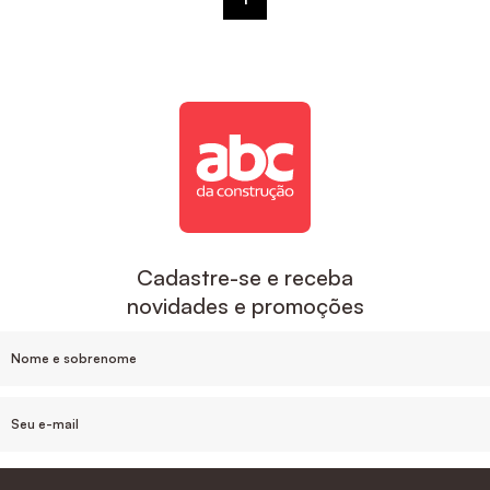
Cadastre-se e receba
novidades e promoções