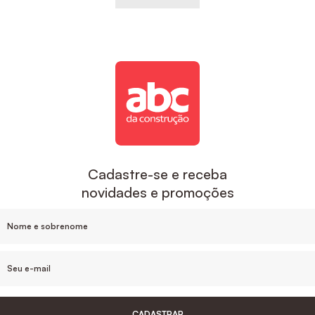
Cadastre-se e receba
novidades e promoções
CADASTRAR