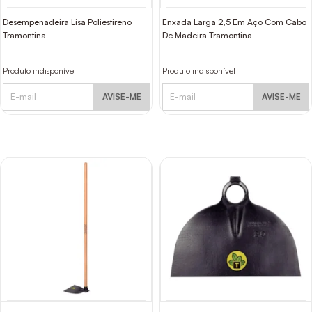
Desempenadeira Lisa Poliestireno
Enxada Larga 2,5 Em Aço Com Cabo
Tramontina
De Madeira Tramontina
Produto indisponível
Produto indisponível
AVISE-ME
AVISE-ME