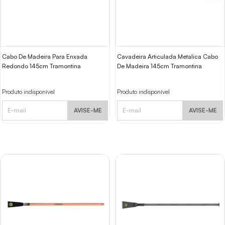
Cabo De Madeira Para Enxada
Cavadeira Articulada Metalica Cabo
Redondo 145cm Tramontina
De Madeira 145cm Tramontina
Produto indisponível
Produto indisponível
AVISE-ME
AVISE-ME