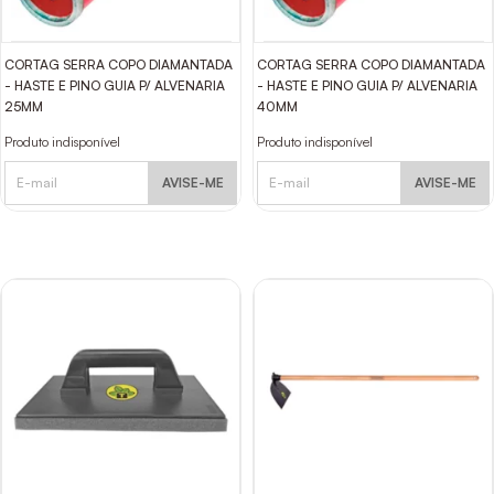
CORTAG SERRA COPO DIAMANTADA
CORTAG SERRA COPO DIAMANTADA
- HASTE E PINO GUIA P/ ALVENARIA
- HASTE E PINO GUIA P/ ALVENARIA
25MM
40MM
Produto indisponível
Produto indisponível
AVISE-ME
AVISE-ME