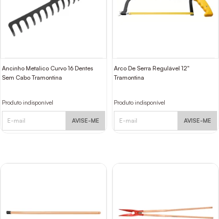
Ancinho Metalico Curvo 16 Dentes
Arco De Serra Regulável 12"
Sem Cabo Tramontina
Tramontina
Produto indisponível
Produto indisponível
AVISE-ME
AVISE-ME