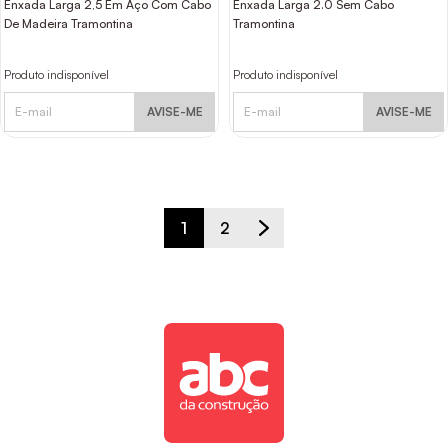
Enxada Larga 2,5 Em Aço Com Cabo
Enxada Larga 2.0 Sem Cabo
De Madeira Tramontina
Tramontina
Produto indisponível
Produto indisponível
AVISE-ME
AVISE-ME
1
2