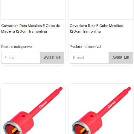
Cavadeira Reta Metálica E Cabo de
Cavadeira Reta E Cabo Metálico
Madeira 120cm Tramontina
120cm Tramontina
Produto indisponível
Produto indisponível
AVISE-ME
AVISE-ME