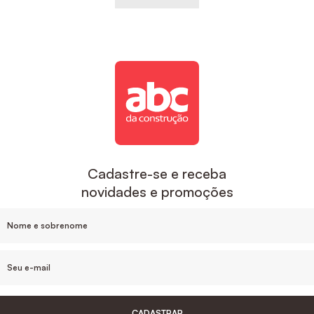
Cadastre-se e receba
novidades e promoções
CADASTRAR