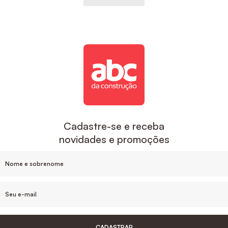
Cadastre-se e receba
novidades e promoções
CADASTRAR