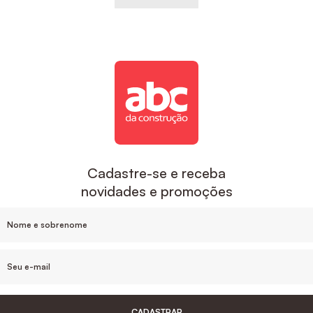
Cadastre-se e receba
novidades e promoções
CADASTRAR