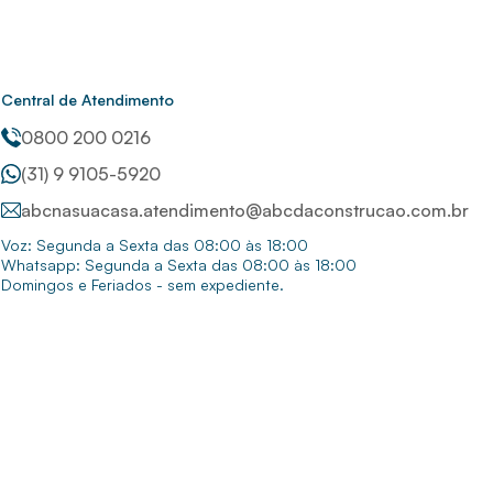
Central de Atendimento
0800 200 0216
(31) 9 9105-5920
abcnasuacasa.atendimento@abcdaconstrucao.com.br
Voz: Segunda a Sexta das 08:00 às 18:00
Whatsapp: Segunda a Sexta das 08:00 às 18:00
Domingos e Feriados - sem expediente.