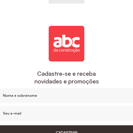
Cadastre-se e receba
novidades e promoções
CADASTRAR