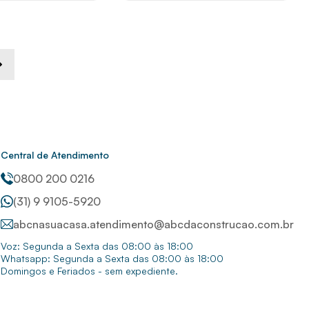
Central de Atendimento
0800 200 0216
(31) 9 9105-5920
abcnasuacasa.atendimento@abcdaconstrucao.com.br
Voz: Segunda a Sexta das 08:00 às 18:00
Whatsapp: Segunda a Sexta das 08:00 às 18:00
Domingos e Feriados - sem expediente.