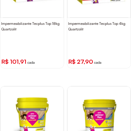
Impermeabilizante Tecplus Top 18kg
Impermeabilizante Tecplus Top 4kg
Quartzolit
Quartzolit
R$ 101,91
R$ 27,90
cada
cada