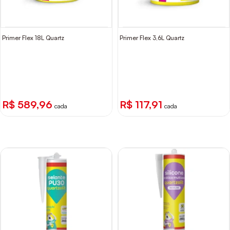
Primer Flex 18L Quartz
Primer Flex 3,6L Quartz
R$ 589,96
R$ 117,91
cada
cada