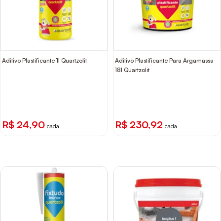
Aditivo Plastificante 1l Quartzolit
Aditivo Plastificante Para Argamassa
18l Quartzolit
R$ 24,90
R$ 230,92
cada
cada