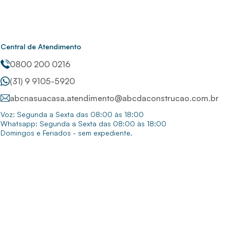
Central de Atendimento
0800 200 0216
(31) 9 9105-5920
abcnasuacasa.atendimento@abcdaconstrucao.com.br
Voz: Segunda a Sexta das 08:00 às 18:00
Whatsapp: Segunda a Sexta das 08:00 às 18:00
Domingos e Feriados - sem expediente.