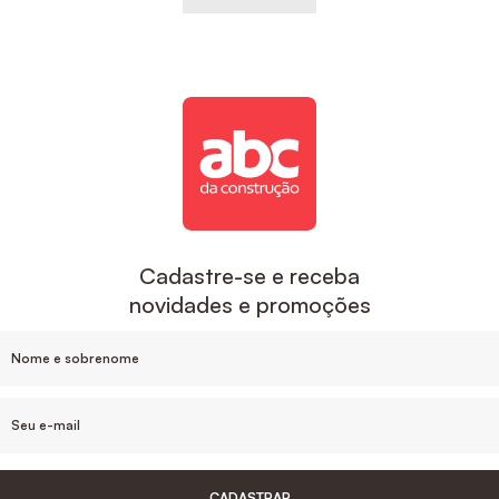
Cadastre-se e receba
novidades e promoções
CADASTRAR