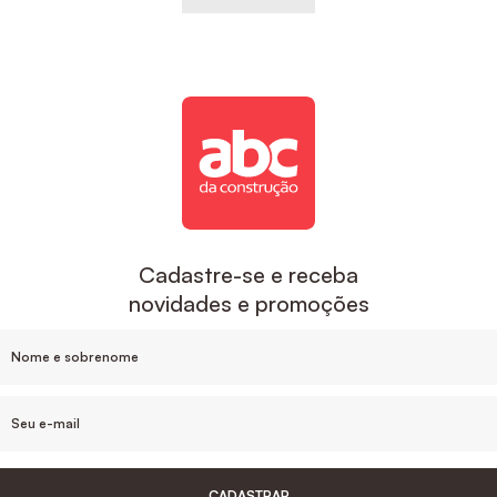
Cadastre-se e receba
novidades e promoções
CADASTRAR