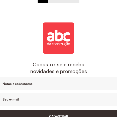
Cadastre-se e receba
novidades e promoções
CADASTRAR