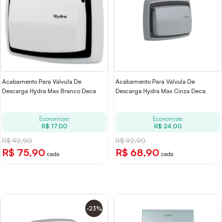
Acabamento Para Válvula De
Acabamento Para Válvula De
Descarga Hydra Max Branco Deca
Descarga Hydra Max Cinza Deca
Economize:
Economize:
R$ 17,00
R$ 24,00
R$ 92,90
R$ 92,90
R$ 75,90
R$ 68,90
cada
cada
-23%