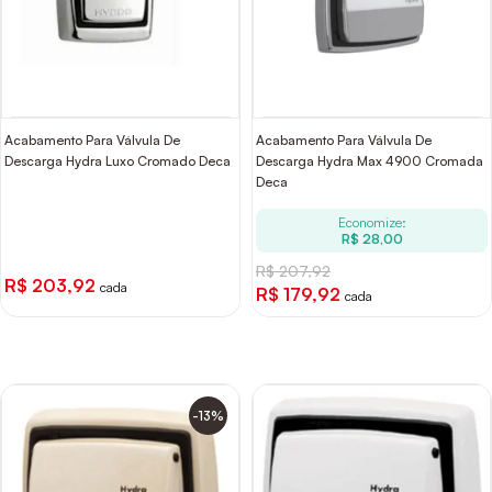
Acabamento Para Válvula De
Acabamento Para Válvula De
Descarga Hydra Luxo Cromado Deca
Descarga Hydra Max 4900 Cromada
Deca
Economize:
R$ 28,00
R$ 207,92
R$ 203,92
cada
R$ 179,92
cada
-13%