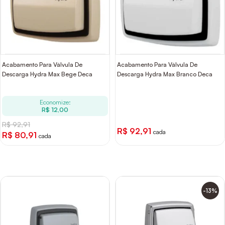
Acabamento Para Válvula De
Acabamento Para Válvula De
Descarga Hydra Max Bege Deca
Descarga Hydra Max Branco Deca
Economize:
R$ 12,00
R$ 92,91
R$ 92,91
cada
R$ 80,91
cada
-13%