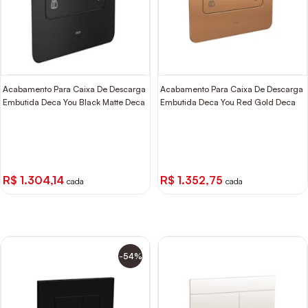
Acabamento Para Caixa De Descarga
Acabamento Para Caixa De Descarga
Embutida Deca You Black Matte Deca
Embutida Deca You Red Gold Deca
R$ 1.304,14
R$ 1.352,75
cada
cada
-54%