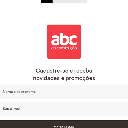
Cadastre-se e receba
novidades e promoções
CADASTRAR