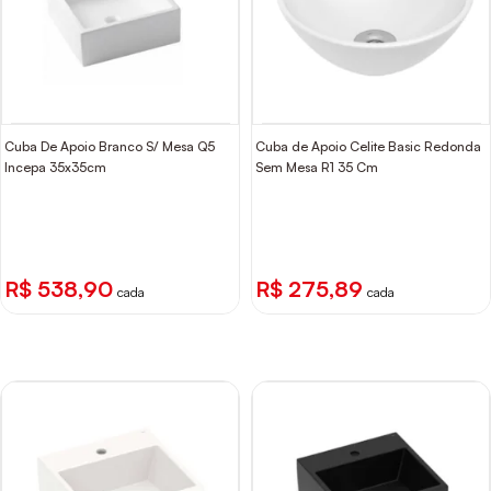
Cuba De Apoio Branco S/ Mesa Q5
Cuba de Apoio Celite Basic Redonda
Incepa 35x35cm
Sem Mesa R1 35 Cm
R$ 538,90
R$ 275,89
cada
cada