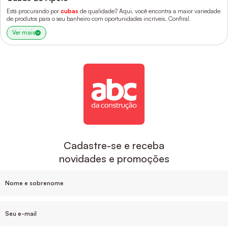
Está procurando por
cubas
de qualidade? Aqui, você encontra a maior variedade
de produtos para o seu banheiro com oportunidades incríveis. Confira!
Ver mais
Cadastre-se e receba
novidades e promoções