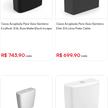
Caixa Acoplada Para Vaso Sanitário
Caixa Acoplada Para Vaso Sanitário
Ecoflush 3/6L Boss Matte Black Incepa
Elite 3/6 Litros Preta Celite
R$ 743,90
R$ 699,90
cada
cada