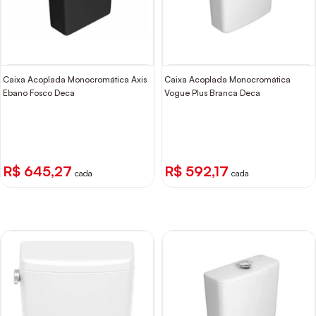
Caixa Acoplada Monocromática Axis
Caixa Acoplada Monocromática
Ebano Fosco Deca
Vogue Plus Branca Deca
R$ 645,27
R$ 592,17
cada
cada