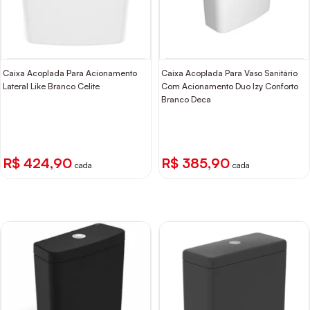
Caixa Acoplada Para Acionamento
Caixa Acoplada Para Vaso Sanitário
Lateral Like Branco Celite
Com Acionamento Duo Izy Conforto
Branco Deca
R$ 424,90
R$ 385,90
cada
cada