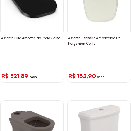
Assento Elite Amortecido Preto Celite
Assento Sanitário Amortecido Fit
Pergamon Celite
R$ 321,89
R$ 182,90
cada
cada