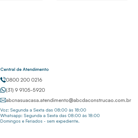
Central de Atendimento
0800 200 0216
(31) 9 9105-5920
abcnasuacasa.atendimento@abcdaconstrucao.com.br
Voz: Segunda a Sexta das 08:00 às 18:00
Whatsapp: Segunda a Sexta das 08:00 às 18:00
Domingos e Feriados - sem expediente.