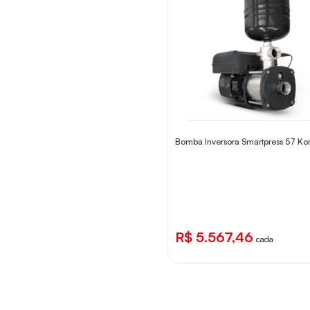
Bomba Inversora Smartpress 57 K
R$ 5.567,46
cada