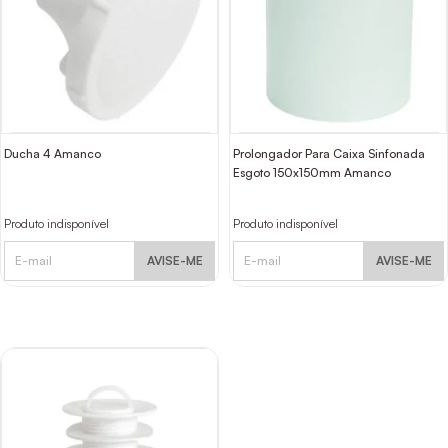
Ducha 4 Amanco
Prolongador Para Caixa Sinfonada
Esgoto 150x150mm Amanco
Produto indisponível
Produto indisponível
AVISE-ME
AVISE-ME