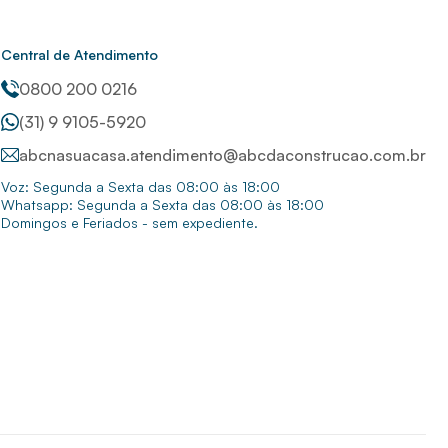
Central de Atendimento
0800 200 0216
(31) 9 9105-5920
abcnasuacasa.atendimento@abcdaconstrucao.com.br
Voz: Segunda a Sexta das 08:00 às 18:00
Whatsapp: Segunda a Sexta das 08:00 às 18:00
Domingos e Feriados - sem expediente.