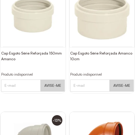
Cap Esgoto Série Reforçada 150mm
Cap Esgoto Série Reforçada Amanco
Amanco
10cm
Produto indisponível
Produto indisponível
AVISE-ME
AVISE-ME
-13%