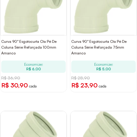
Curva 90° Esgotocurta Cta Pé De
Curva 90° Esgotocurta Cta Pé De
Coluna Série Reforçada 100mm
Coluna Série Reforçada 75mm
Amanco
Amanco
Economize:
Economize:
R$ 6,00
R$ 5,00
R$ 36,90
R$ 28,90
R$ 30,90
R$ 23,90
cada
cada