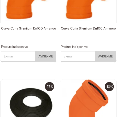
Curva Curta Silentium Dn100 Amanco
Curva Curta Silentium Dn100 Amanco
Produto indisponível
Produto indisponível
AVISE-ME
AVISE-ME
-17%
-10%