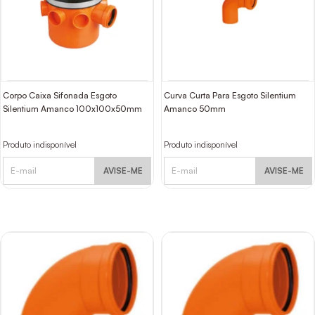
Corpo Caixa Sifonada Esgoto
Curva Curta Para Esgoto Silentium
Silentium Amanco 100x100x50mm
Amanco 50mm
Produto indisponível
Produto indisponível
AVISE-ME
AVISE-ME