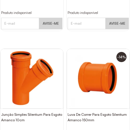
Produto indisponível
Produto indisponível
AVISE-ME
AVISE-ME
-14%
Junção Simples Silentium Para Esgoto
Luva De Correr Para Esgoto Silentium
Amanco 10cm
Amanco 150mm