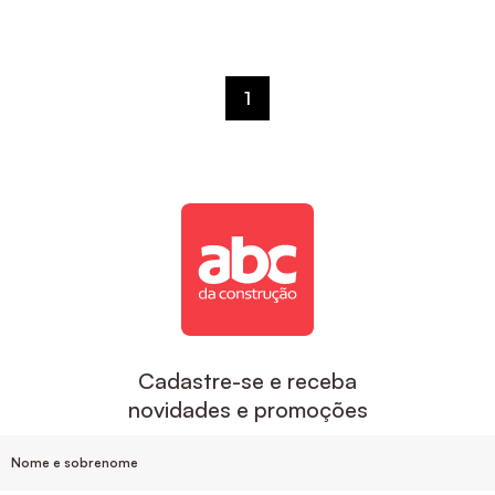
1
Cadastre-se e receba
novidades e promoções