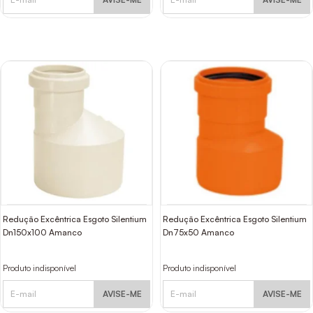
Redução Excêntrica Esgoto Silentium
Redução Excêntrica Esgoto Silentium
Dn150x100 Amanco
Dn75x50 Amanco
Produto indisponível
Produto indisponível
AVISE-ME
AVISE-ME