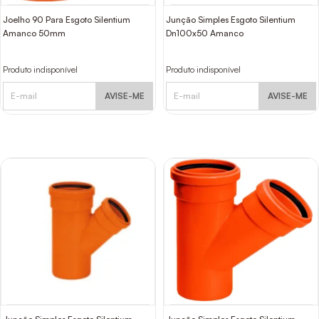
Joelho 90 Para Esgoto Silentium
Junção Simples Esgoto Silentium
Amanco 50mm
Dn100x50 Amanco
Produto indisponível
Produto indisponível
AVISE-ME
AVISE-ME