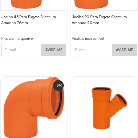
Joelho 45 Para Esgoto Silentium
Joelho 90 Para Esgoto Silentium
Amanco 75mm
Amanco 40mm
Produto indisponível
Produto indisponível
AVISE-ME
AVISE-ME
-9%