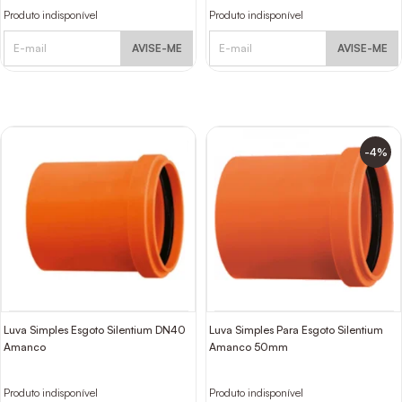
Produto indisponível
Produto indisponível
AVISE-ME
AVISE-ME
-4%
Luva Simples Esgoto Silentium DN40
Luva Simples Para Esgoto Silentium
Amanco
Amanco 50mm
Produto indisponível
Produto indisponível