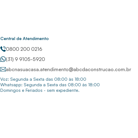
Central de Atendimento
0800 200 0216
(31) 9 9105-5920
abcnasuacasa.atendimento@abcdaconstrucao.com.br
Voz: Segunda a Sexta das 08:00 às 18:00
Whatsapp: Segunda a Sexta das 08:00 às 18:00
Domingos e Feriados - sem expediente.