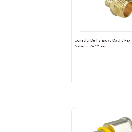
Conector De Transição Macho Pex
Amanco 16x3/4mm