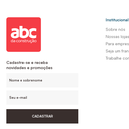
Institucional
Sobre nós
Nossas loja
Para empre
Seja um fra
Trabalhe co
Cadastre-se e receba
novidades e promoções
CADASTRAR