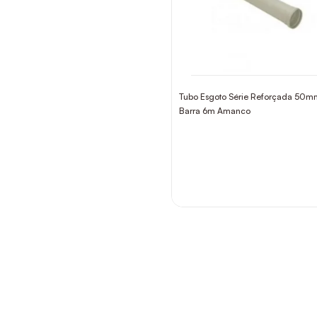
Tubo Esgoto Série Reforçada 50m
Barra 6m Amanco