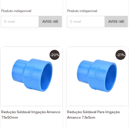
Produto indisponível
Produto indisponível
AVISE-ME
AVISE-ME
-20%
-21%
Redução Soldável Irrigação Amanco
Redução Soldável Para Irrigação
75x50mm
Amanco 7,5x5cm