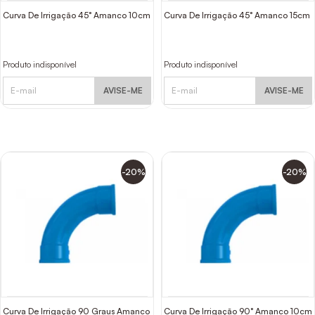
Curva De Irrigação 45° Amanco 10cm
Curva De Irrigação 45° Amanco 15cm
Produto indisponível
Produto indisponível
AVISE-ME
AVISE-ME
-20%
-20%
Curva De Irrigação 90 Graus Amanco
Curva De Irrigação 90° Amanco 10cm