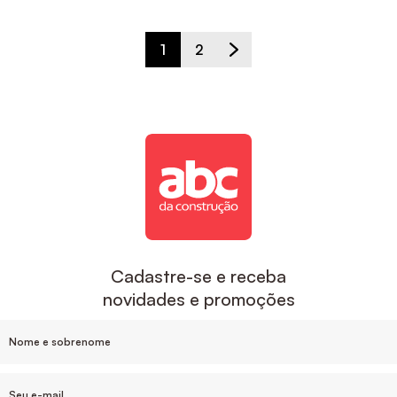
1
2
Cadastre-se e receba
novidades e promoções