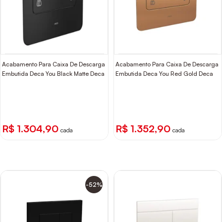
Acabamento Para Caixa De Descarga
Acabamento Para Caixa De Descarga
Embutida Deca You Black Matte Deca
Embutida Deca You Red Gold Deca
R$ 1.304,90
R$ 1.352,90
cada
cada
-52%