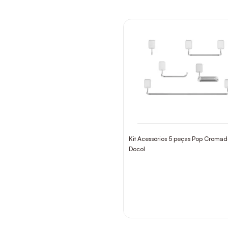
Kit Acessórios 5 peças Pop Croma
Docol