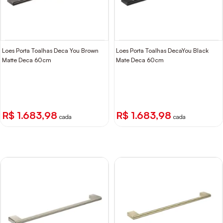
Loes Porta Toalhas Deca You Brown
Loes Porta Toalhas DecaYou Black
Matte Deca 60cm
Mate Deca 60cm
R$ 1.683,98
R$ 1.683,98
cada
cada