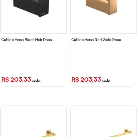
Cabide Versa Black Noir Deca
Cabide Versa Red Gold Deca
R$ 203,33
R$ 203,33
cada
cada