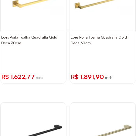
Loes Porta Toalha Quadratta Gold
Loes Porta Toalha Quadratta Gold
Deca 30cm
Deca 60cm
R$ 1.622,77
R$ 1.891,90
cada
cada