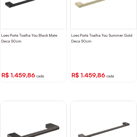
Loes Porta Toalha You Black Mate
Loes Porta Toalha You Summer Gold
Deca 50cm
Deca 50cm
R$ 1.459,86
R$ 1.459,86
cada
cada