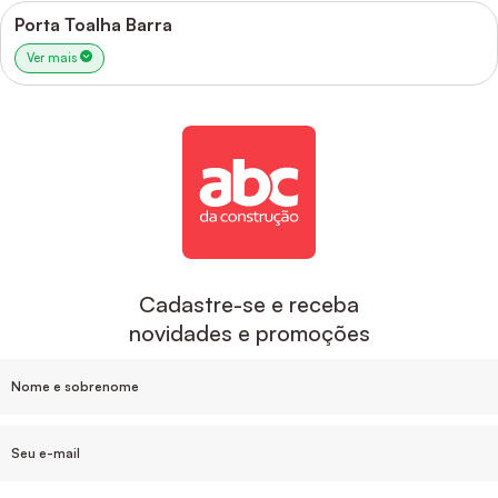
Porta Toalha Barra
Ver mais
Cadastre-se e receba
novidades e promoções