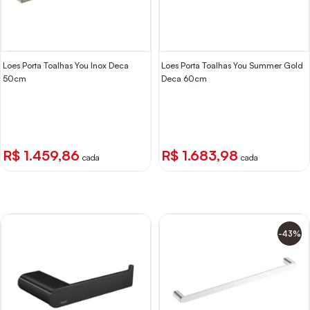
Loes Porta Toalhas You Inox Deca
Loes Porta Toalhas You Summer Gold
50cm
Deca 60cm
R$ 1.459,86
R$ 1.683,98
cada
cada
-43%