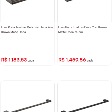
Loes Porta Toalhas De Rosto Deca You
Loes Porta Toalhas Deca You Brown
Brown Matte Deca
Matte Deca 50cm
R$ 1.183,53
R$ 1.459,86
cada
cada