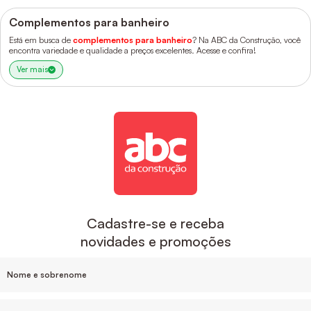
Complementos para banheiro
Está em busca de
complementos para banheiro
? Na ABC da Construção, você
encontra variedade e qualidade a preços excelentes. Acesse e confira!
Ver mais
Cadastre-se e receba
novidades e promoções