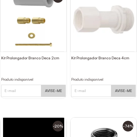
Kit Prolongador Branco Deca 2cm
Kit Prolongador Branco Deca 4cm
Produto indisponível
Produto indisponível
AVISE-ME
AVISE-ME
-20%
-74%